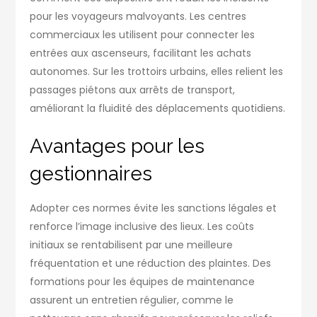
pour les voyageurs malvoyants. Les centres
commerciaux les utilisent pour connecter les
entrées aux ascenseurs, facilitant les achats
autonomes. Sur les trottoirs urbains, elles relient les
passages piétons aux arrêts de transport,
améliorant la fluidité des déplacements quotidiens.
Avantages pour les
gestionnaires
Adopter ces normes évite les sanctions légales et
renforce l’image inclusive des lieux. Les coûts
initiaux se rentabilisent par une meilleure
fréquentation et une réduction des plaintes. Des
formations pour les équipes de maintenance
assurent un entretien régulier, comme le