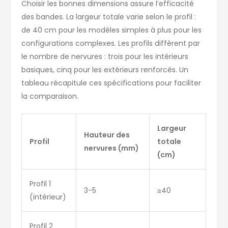
Choisir les bonnes dimensions assure l’efficacité
des bandes. La largeur totale varie selon le profil :
de 40 cm pour les modèles simples à plus pour les
configurations complexes. Les profils diffèrent par
le nombre de nervures : trois pour les intérieurs
basiques, cinq pour les extérieurs renforcés. Un
tableau récapitule ces spécifications pour faciliter
la comparaison.
Largeur
Hauteur des
Profil
totale
nervures (mm)
(cm)
Profil 1
3-5
≥40
(intérieur)
Profil 2