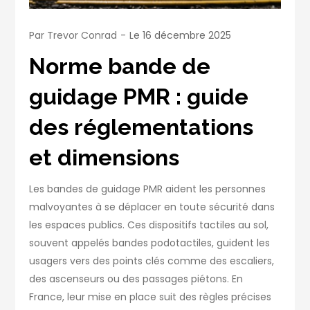
Par
Trevor Conrad
Le
16 décembre 2025
Norme bande de
guidage PMR : guide
des réglementations
et dimensions
Les bandes de guidage PMR aident les personnes
malvoyantes à se déplacer en toute sécurité dans
les espaces publics. Ces dispositifs tactiles au sol,
souvent appelés bandes podotactiles, guident les
usagers vers des points clés comme des escaliers,
des ascenseurs ou des passages piétons. En
France, leur mise en place suit des règles précises