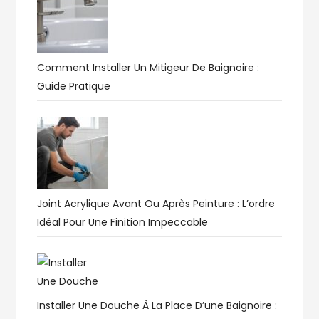
Comment Installer Un Mitigeur De Baignoire :
Guide Pratique
Joint Acrylique Avant Ou Après Peinture : L’ordre
Idéal Pour Une Finition Impeccable
Installer Une Douche À La Place D’une Baignoire :