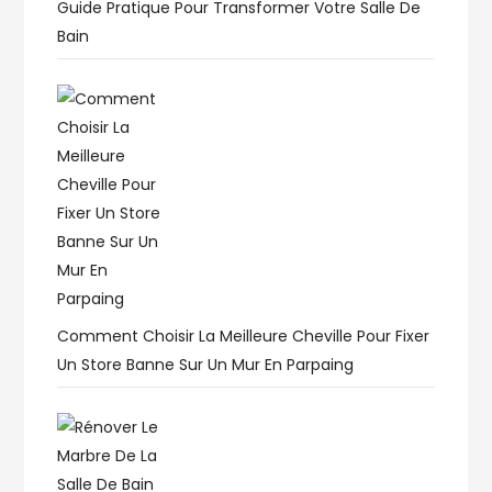
Guide Pratique Pour Transformer Votre Salle De
Bain
Comment Choisir La Meilleure Cheville Pour Fixer
Un Store Banne Sur Un Mur En Parpaing