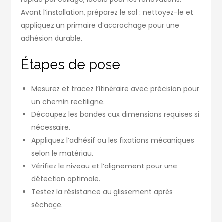
Avant l’installation, préparez le sol : nettoyez-le et
appliquez un primaire d’accrochage pour une
adhésion durable.
Étapes de pose
Mesurez et tracez l’itinéraire avec précision pour
un chemin rectiligne.
Découpez les bandes aux dimensions requises si
nécessaire.
Appliquez l’adhésif ou les fixations mécaniques
selon le matériau.
Vérifiez le niveau et l’alignement pour une
détection optimale.
Testez la résistance au glissement après
séchage.