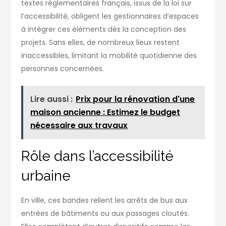
textes réglementaires français, issus de la loi sur
l’accessibilité, obligent les gestionnaires d’espaces
à intégrer ces éléments dès la conception des
projets. Sans elles, de nombreux lieux restent
inaccessibles, limitant la mobilité quotidienne des
personnes concernées.
Lire aussi :
Prix pour la rénovation d'une
maison ancienne : Estimez le budget
nécessaire aux travaux
Rôle dans l’accessibilité
urbaine
En ville, ces bandes relient les arrêts de bus aux
entrées de bâtiments ou aux passages cloutés.