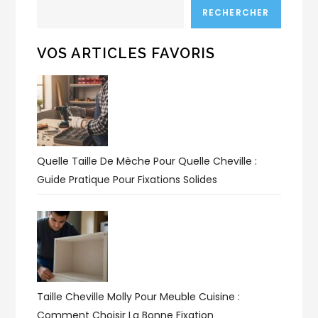
RECHERCHER
VOS ARTICLES FAVORIS
Quelle Taille De Mèche Pour Quelle Cheville :
Guide Pratique Pour Fixations Solides
Taille Cheville Molly Pour Meuble Cuisine :
Comment Choisir La Bonne Fixation