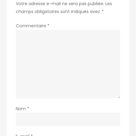
Votre adresse e-mail ne sera pas publiée.
Les
champs obligatoires sont indiqués avec
*
Commentaire
*
Nom
*