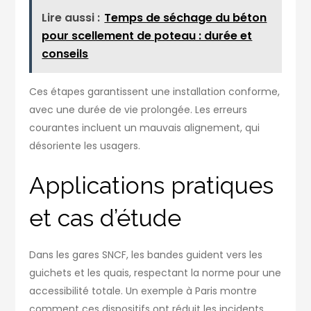
Lire aussi :
Temps de séchage du béton
pour scellement de poteau : durée et
conseils
Ces étapes garantissent une installation conforme,
avec une durée de vie prolongée. Les erreurs
courantes incluent un mauvais alignement, qui
désoriente les usagers.
Applications pratiques
et cas d’étude
Dans les gares SNCF, les bandes guident vers les
guichets et les quais, respectant la norme pour une
accessibilité totale. Un exemple à Paris montre
comment ces dispositifs ont réduit les incidents