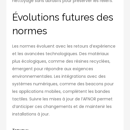
nettoyage sans abrasifs pour préserver les reliefs.
Évolutions futures des
normes
Les normes évoluent avec les retours d’expérience
et les avancées technologiques. Des matériaux
plus écologiques, comme des résines recyclées,
émergent pour répondre aux exigences
environnementales. Les intégrations avec des
systèmes numériques, comme des beacons pour
les applications mobiles, complètent les bandes
tactiles. Suivre les mises à jour de l’AFNOR permet
d’anticiper ces changements et de maintenir les
installations à jour.