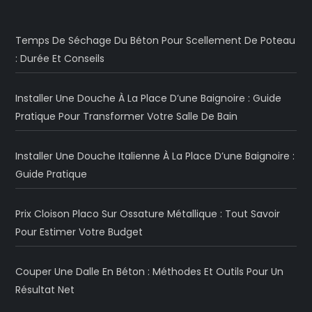
Temps De Séchage Du Béton Pour Scellement De Poteau
: Durée Et Conseils
Installer Une Douche À La Place D’une Baignoire : Guide
Pratique Pour Transformer Votre Salle De Bain
Installer Une Douche Italienne À La Place D’une Baignoire :
Guide Pratique
Prix Cloison Placo Sur Ossature Métallique : Tout Savoir
Pour Estimer Votre Budget
Couper Une Dalle En Béton : Méthodes Et Outils Pour Un
Résultat Net