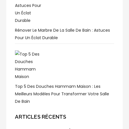
Rénover Le Marbre De La Salle De Bain : Astuces
Pour Un Éclat Durable
Top 5 Des Douches Hammam Maison : Les
Meilleurs Modèles Pour Transformer Votre Salle
De Bain
ARTICLES RÉCENTS