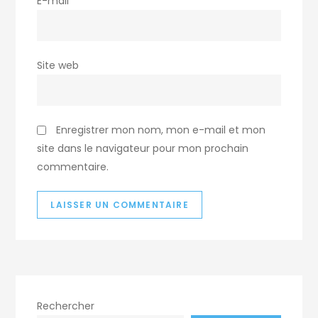
E-mail
*
Site web
Enregistrer mon nom, mon e-mail et mon
site dans le navigateur pour mon prochain
commentaire.
Rechercher