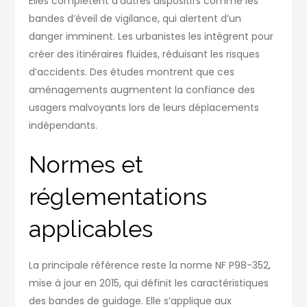
Elles complètent d’autres dispositifs comme les
bandes d’éveil de vigilance, qui alertent d’un
danger imminent. Les urbanistes les intègrent pour
créer des itinéraires fluides, réduisant les risques
d’accidents. Des études montrent que ces
aménagements augmentent la confiance des
usagers malvoyants lors de leurs déplacements
indépendants.
Normes et
réglementations
applicables
La principale référence reste la norme NF P98-352,
mise à jour en 2015, qui définit les caractéristiques
des bandes de guidage. Elle s’applique aux