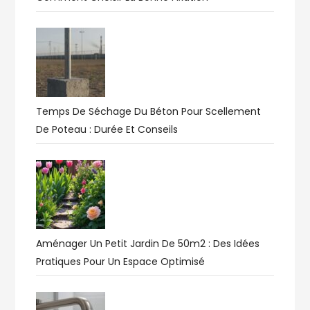
Temps De Séchage Du Béton Pour Scellement
De Poteau : Durée Et Conseils
Aménager Un Petit Jardin De 50m2 : Des Idées
Pratiques Pour Un Espace Optimisé