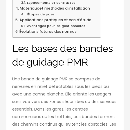
Espacements et contrastes
Matériaux et méthodes d’installation
Étapes de pose
Applications pratiques et cas d’étude
Avantages pour les gestionnaires
Évolutions futures des normes
Les bases des bandes
de guidage PMR
Une bande de guidage PMR se compose de
nervures en relief détectables sous les pieds ou
avec une canne blanche. Elle oriente les usagers
sans vue vers des zones sécurisées ou des services
essentiels. Dans les gares, les centres
commerciaux ou les trottoirs, ces bandes forment
des chemins continus qui évitent les obstacles. Les