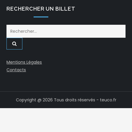
RECHERCHER UN BILLET
Rechercher :
Mentions Légales
Contacts
Copyright @ 2026 Tous droits réservés - teuco.fr