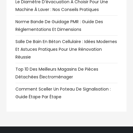
Le Diamètre D’évacuation À Choisir Pour Une
Machine À Laver : Nos Conseils Pratiques
Norme Bande De Guidage PMR : Guide Des
Réglementations Et Dimensions
Salle De Bain En Béton Cellulaire : Idées Modernes
Et Astuces Pratiques Pour Une Rénovation
Réussie
Top 10 Des Meilleurs Magasins De Pièces
Détachées Électroménager
Comment Sceller Un Poteau De Signalisation :
Guide Étape Par Étape