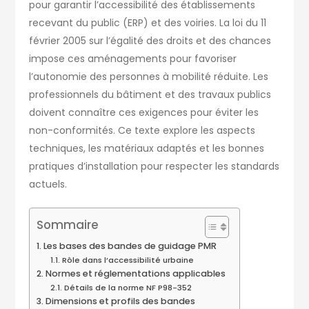
pour garantir l’accessibilité des établissements
recevant du public (ERP) et des voiries. La loi du 11
février 2005 sur l’égalité des droits et des chances
impose ces aménagements pour favoriser
l’autonomie des personnes à mobilité réduite. Les
professionnels du bâtiment et des travaux publics
doivent connaître ces exigences pour éviter les
non-conformités. Ce texte explore les aspects
techniques, les matériaux adaptés et les bonnes
pratiques d’installation pour respecter les standards
actuels.
Sommaire
Les bases des bandes de guidage PMR
Rôle dans l’accessibilité urbaine
Normes et réglementations applicables
Détails de la norme NF P98-352
Dimensions et profils des bandes