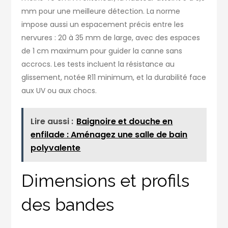
mm pour une meilleure détection. La norme
impose aussi un espacement précis entre les
nervures : 20 à 35 mm de large, avec des espaces
de 1 cm maximum pour guider la canne sans
accrocs. Les tests incluent la résistance au
glissement, notée R11 minimum, et la durabilité face
aux UV ou aux chocs.
Lire aussi :
Baignoire et douche en
enfilade : Aménagez une salle de bain
polyvalente
Dimensions et profils
des bandes