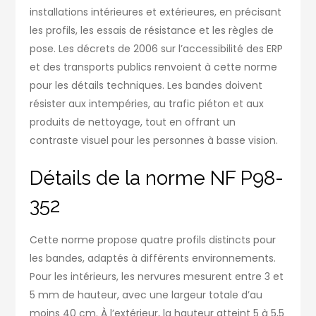
installations intérieures et extérieures, en précisant
les profils, les essais de résistance et les règles de
pose. Les décrets de 2006 sur l’accessibilité des ERP
et des transports publics renvoient à cette norme
pour les détails techniques. Les bandes doivent
résister aux intempéries, au trafic piéton et aux
produits de nettoyage, tout en offrant un
contraste visuel pour les personnes à basse vision.
Détails de la norme NF P98-
352
Cette norme propose quatre profils distincts pour
les bandes, adaptés à différents environnements.
Pour les intérieurs, les nervures mesurent entre 3 et
5 mm de hauteur, avec une largeur totale d’au
moins 40 cm. À l’extérieur, la hauteur atteint 5 à 5,5