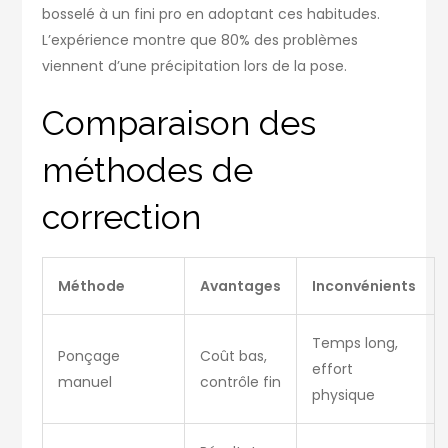
bosselé à un fini pro en adoptant ces habitudes.
L’expérience montre que 80% des problèmes
viennent d’une précipitation lors de la pose.
Comparaison des
méthodes de
correction
Méthode
Avantages
Inconvénients
Temps long,
Ponçage
Coût bas,
effort
manuel
contrôle fin
physique