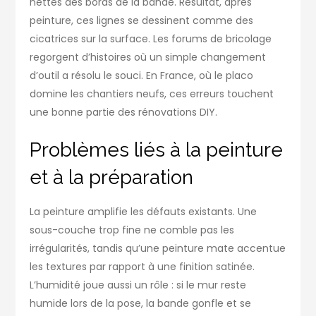
nettes des bords de la bande. Résultat, après
peinture, ces lignes se dessinent comme des
cicatrices sur la surface. Les forums de bricolage
regorgent d’histoires où un simple changement
d’outil a résolu le souci. En France, où le placo
domine les chantiers neufs, ces erreurs touchent
une bonne partie des rénovations DIY.
Problèmes liés à la peinture
et à la préparation
La peinture amplifie les défauts existants. Une
sous-couche trop fine ne comble pas les
irrégularités, tandis qu’une peinture mate accentue
les textures par rapport à une finition satinée.
L’humidité joue aussi un rôle : si le mur reste
humide lors de la pose, la bande gonfle et se