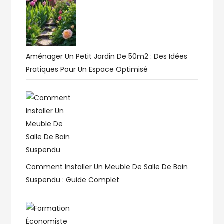
Aménager Un Petit Jardin De 50m2 : Des Idées
Pratiques Pour Un Espace Optimisé
Comment Installer Un Meuble De Salle De Bain
Suspendu : Guide Complet