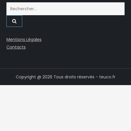
Rechercher :
Mentions Légales
Contacts
Copyright @ 2026 Tous droits réservés - teuco.fr