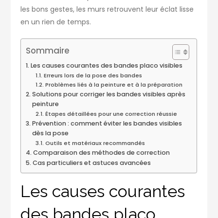
les bons gestes, les murs retrouvent leur éclat lisse
en un rien de temps.
Sommaire
Les causes courantes des bandes placo visibles
Erreurs lors de la pose des bandes
Problèmes liés à la peinture et à la préparation
Solutions pour corriger les bandes visibles après
peinture
Étapes détaillées pour une correction réussie
Prévention : comment éviter les bandes visibles
dès la pose
Outils et matériaux recommandés
Comparaison des méthodes de correction
Cas particuliers et astuces avancées
Les causes courantes
des bandes placo