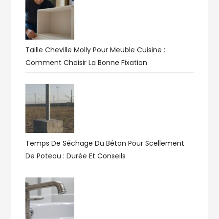
Taille Cheville Molly Pour Meuble Cuisine :
Comment Choisir La Bonne Fixation
Temps De Séchage Du Béton Pour Scellement
De Poteau : Durée Et Conseils