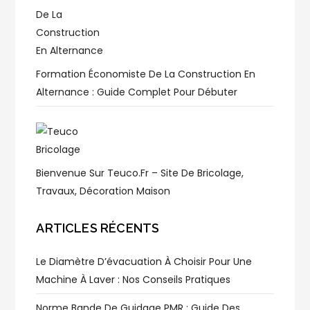
Formation Économiste De La Construction En
Alternance : Guide Complet Pour Débuter
Bienvenue Sur Teuco.fr – Site De Bricolage,
Travaux, Décoration Maison
ARTICLES RÉCENTS
Le Diamètre D’évacuation À Choisir Pour Une
Machine À Laver : Nos Conseils Pratiques
Norme Bande De Guidage PMR : Guide Des