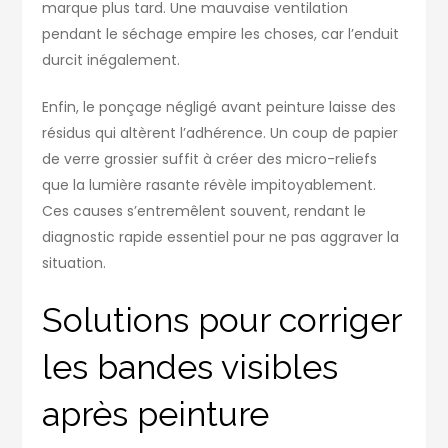
marque plus tard. Une mauvaise ventilation
pendant le séchage empire les choses, car l’enduit
durcit inégalement.
Enfin, le ponçage négligé avant peinture laisse des
résidus qui altèrent l’adhérence. Un coup de papier
de verre grossier suffit à créer des micro-reliefs
que la lumière rasante révèle impitoyablement.
Ces causes s’entremêlent souvent, rendant le
diagnostic rapide essentiel pour ne pas aggraver la
situation.
Solutions pour corriger
les bandes visibles
après peinture