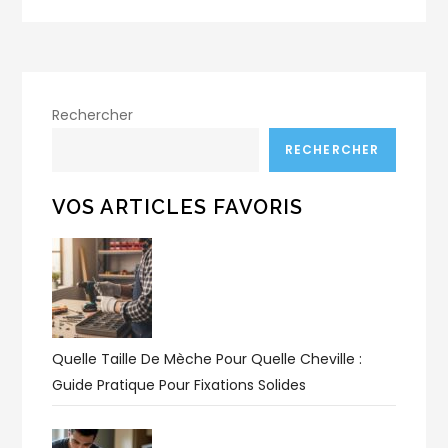
Rechercher
RECHERCHER
VOS ARTICLES FAVORIS
Quelle Taille De Mèche Pour Quelle Cheville :
Guide Pratique Pour Fixations Solides