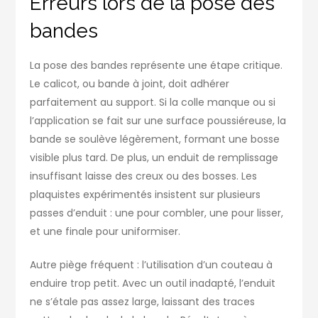
Erreurs lors de la pose des
bandes
La pose des bandes représente une étape critique.
Le calicot, ou bande à joint, doit adhérer
parfaitement au support. Si la colle manque ou si
l’application se fait sur une surface poussiéreuse, la
bande se soulève légèrement, formant une bosse
visible plus tard. De plus, un enduit de remplissage
insuffisant laisse des creux ou des bosses. Les
plaquistes expérimentés insistent sur plusieurs
passes d’enduit : une pour combler, une pour lisser,
et une finale pour uniformiser.
Autre piège fréquent : l’utilisation d’un couteau à
enduire trop petit. Avec un outil inadapté, l’enduit
ne s’étale pas assez large, laissant des traces