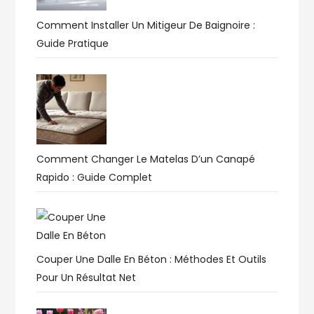
Comment Installer Un Mitigeur De Baignoire :
Guide Pratique
Comment Changer Le Matelas D’un Canapé
Rapido : Guide Complet
Couper Une Dalle En Béton : Méthodes Et Outils
Pour Un Résultat Net