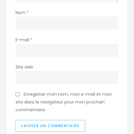
Nom
*
E-mail
*
Site web
Enregistrer mon nom, mon e-mail et mon
site dans le navigateur pour mon prochain
commentaire.