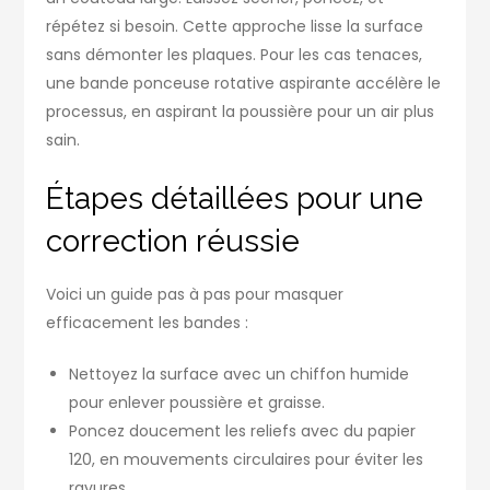
répétez si besoin. Cette approche lisse la surface
sans démonter les plaques. Pour les cas tenaces,
une bande ponceuse rotative aspirante accélère le
processus, en aspirant la poussière pour un air plus
sain.
Étapes détaillées pour une
correction réussie
Voici un guide pas à pas pour masquer
efficacement les bandes :
Nettoyez la surface avec un chiffon humide
pour enlever poussière et graisse.
Poncez doucement les reliefs avec du papier
120, en mouvements circulaires pour éviter les
rayures.