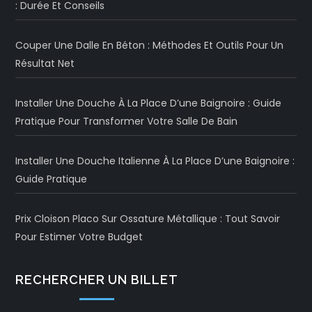
: Durée Et Conseils
Couper Une Dalle En Béton : Méthodes Et Outils Pour Un
Résultat Net
Installer Une Douche À La Place D’une Baignoire : Guide
Pratique Pour Transformer Votre Salle De Bain
Installer Une Douche Italienne À La Place D’une Baignoire :
Guide Pratique
Prix Cloison Placo Sur Ossature Métallique : Tout Savoir
Pour Estimer Votre Budget
RECHERCHER UN BILLET