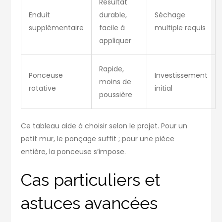
Résultat
Enduit
durable,
Séchage
supplémentaire
facile à
multiple requis
appliquer
Rapide,
Ponceuse
Investissement
moins de
rotative
initial
poussière
Ce tableau aide à choisir selon le projet. Pour un
petit mur, le ponçage suffit ; pour une pièce
entière, la ponceuse s’impose.
Cas particuliers et
astuces avancées