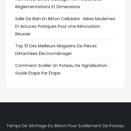
Réglementations Et Dimensions
Salle De Bain En Béton Cellulaire : Idées Modernes
Et Astuces Pratiques Pour Une Rénovation
Réussie
Top 10 Des Meilleurs Magasins De Pièces
Détachées Électroménager
Comment Sceller Un Poteau De Signalisation :
Guide Étape Par Étape
Temps De Séchage Du Béton Pour Scellement De Poteau