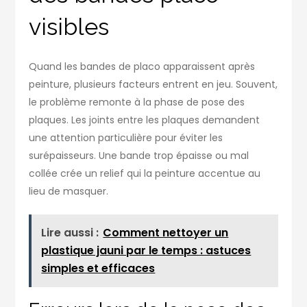
visibles
Quand les bandes de placo apparaissent après
peinture, plusieurs facteurs entrent en jeu. Souvent,
le problème remonte à la phase de pose des
plaques. Les joints entre les plaques demandent
une attention particulière pour éviter les
surépaisseurs. Une bande trop épaisse ou mal
collée crée un relief qui la peinture accentue au
lieu de masquer.
Lire aussi :
Comment nettoyer un
plastique jauni par le temps : astuces
simples et efficaces