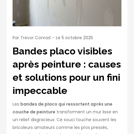
Par
Trevor Conrad
Le
5 octobre 2025
Bandes placo visibles
après peinture : causes
et solutions pour un fini
impeccable
Les
bandes de placo qui ressortent après une
couche de peinture
transforment un mur lisse en
un relief disgracieux. Ce souci touche souvent les
bricoleurs amateurs comme les pros pressés,