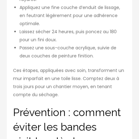
Appliquez une fine couche d’enduit de lissage,
en feutrant légèrement pour une adhérence
optimale.
Laissez sécher 24 heures, puis poncez au 180
pour un fini doux.
Passez une sous-couche acrylique, suivie de
deux couches de peinture finition.
Ces étapes, appliquées avec soin, transforment un
mur imparfait en une toile lisse. Comptez deux à
trois jours pour un chantier moyen, en tenant
compte du séchage.
Prévention : comment
éviter les bandes