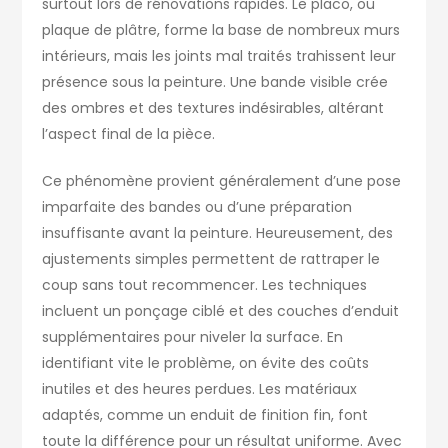
surtout lors de rénovations rapides. Le placo, ou
plaque de plâtre, forme la base de nombreux murs
intérieurs, mais les joints mal traités trahissent leur
présence sous la peinture. Une bande visible crée
des ombres et des textures indésirables, altérant
l’aspect final de la pièce.
Ce phénomène provient généralement d’une pose
imparfaite des bandes ou d’une préparation
insuffisante avant la peinture. Heureusement, des
ajustements simples permettent de rattraper le
coup sans tout recommencer. Les techniques
incluent un ponçage ciblé et des couches d’enduit
supplémentaires pour niveler la surface. En
identifiant vite le problème, on évite des coûts
inutiles et des heures perdues. Les matériaux
adaptés, comme un enduit de finition fin, font
toute la différence pour un résultat uniforme. Avec