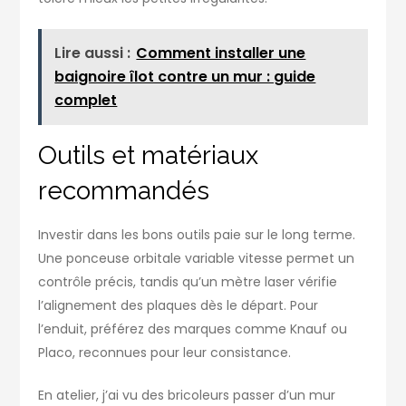
Lire aussi :
Comment installer une
baignoire îlot contre un mur : guide
complet
Outils et matériaux
recommandés
Investir dans les bons outils paie sur le long terme.
Une ponceuse orbitale variable vitesse permet un
contrôle précis, tandis qu’un mètre laser vérifie
l’alignement des plaques dès le départ. Pour
l’enduit, préférez des marques comme Knauf ou
Placo, reconnues pour leur consistance.
En atelier, j’ai vu des bricoleurs passer d’un mur