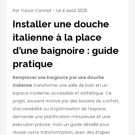
Par
Trevor Conrad
Le
4 août 2025
Installer une douche
italienne à la place
d’une baignoire : guide
pratique
Remplacer une baignoire par une douche
italienne
transforme une salle de bain en un
espace moderne, accessible et esthétique. Ce
projet, souvent motivé par des besoins de confort,
d’accessibilité ou d’optimisation de l’espace,
demande une planification minutieuse et une
exécution précise. Voici un guide détaillé pour
réussir cette transformation, avec des étapes