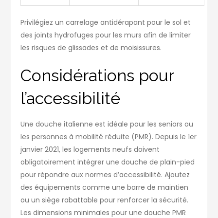
Privilégiez un carrelage antidérapant pour le sol et
des joints hydrofuges pour les murs afin de limiter
les risques de glissades et de moisissures.
Considérations pour
l’accessibilité
Une douche italienne est idéale pour les seniors ou
les personnes à mobilité réduite (PMR). Depuis le 1er
janvier 2021, les logements neufs doivent
obligatoirement intégrer une douche de plain-pied
pour répondre aux normes d’accessibilité. Ajoutez
des équipements comme une barre de maintien
ou un siège rabattable pour renforcer la sécurité.
Les dimensions minimales pour une douche PMR