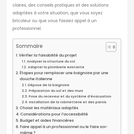
claires, des conseils pratiques et des solutions
adaptées à votre situation, que vous soyez
bricoleur ou que vous fassiez appel à un
professionnel.
Sommaire
Vérifier la faisabilité du projet
Analyser la structure du sol
Adapter la plomberie existante
Étapes pour remplacer une baignoire par une
douche italienne
Dépose de la baignoire
Préparation du sol et des murs
Pose du receveur et du système d’évacuation
Installation de la robinetterie et des parois
Choisir les matériaux adaptés
Considérations pour l’accessibilité
Budget et aides financières
Faire appel à un professionnel ou le faire soi-
même ?