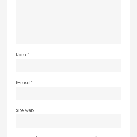
Nom
*
E-mail
*
Site web