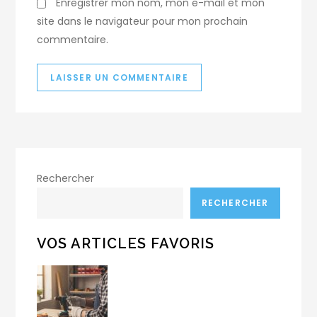
Enregistrer mon nom, mon e-mail et mon
site dans le navigateur pour mon prochain
commentaire.
Rechercher
RECHERCHER
VOS ARTICLES FAVORIS