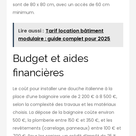
sont de 80 x 80 cm, avec un accès de 60 cm
minimum.
Lire aussi :
Tarif location bâtiment
modulaire : guide complet pour 2025
Budget et aides
financières
Le coût pour installer une douche italienne à la
place d’une baignoire varie de 2 200 € à 8 500 €,
selon la complexité des travaux et les matériaux
choisis. La dépose de la baignoire coûte environ
500 €, la plomberie entre 150 € et 350 €, et les
revêtements (carrelage, panneaux) entre 100 € et
700 €. Pour les seniors, un crédit d’impôt de 25 %