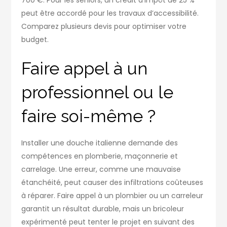
peut être accordé pour les travaux d’accessibilité.
Comparez plusieurs devis pour optimiser votre
budget.
Faire appel à un
professionnel ou le
faire soi-même ?
Installer une douche italienne demande des
compétences en plomberie, maçonnerie et
carrelage. Une erreur, comme une mauvaise
étanchéité, peut causer des infiltrations coûteuses
à réparer. Faire appel à un plombier ou un carreleur
garantit un résultat durable, mais un bricoleur
expérimenté peut tenter le projet en suivant des