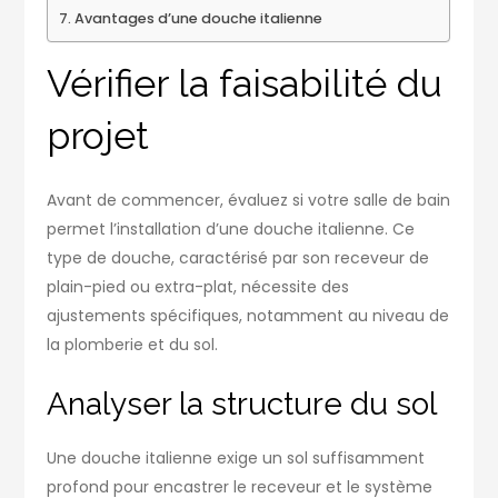
Avantages d’une douche italienne
Vérifier la faisabilité du
projet
Avant de commencer, évaluez si votre salle de bain
permet l’installation d’une douche italienne. Ce
type de douche, caractérisé par son receveur de
plain-pied ou extra-plat, nécessite des
ajustements spécifiques, notamment au niveau de
la plomberie et du sol.
Analyser la structure du sol
Une douche italienne exige un sol suffisamment
profond pour encastrer le receveur et le système