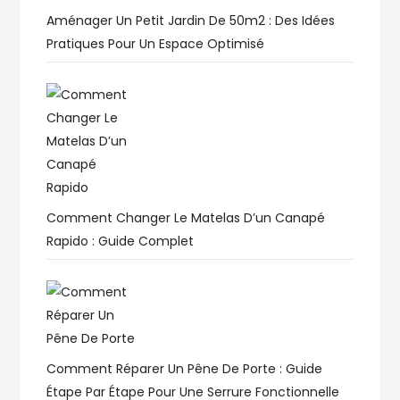
Aménager Un Petit Jardin De 50m2 : Des Idées
Pratiques Pour Un Espace Optimisé
Comment Changer Le Matelas D’un Canapé
Rapido : Guide Complet
Comment Réparer Un Pêne De Porte : Guide
Étape Par Étape Pour Une Serrure Fonctionnelle