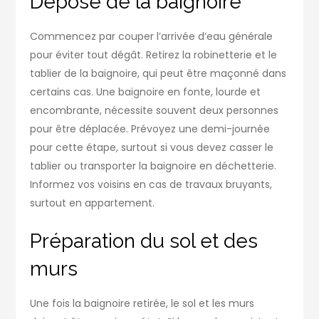
Dépose de la baignoire
Commencez par couper l’arrivée d’eau générale
pour éviter tout dégât. Retirez la robinetterie et le
tablier de la baignoire, qui peut être maçonné dans
certains cas. Une baignoire en fonte, lourde et
encombrante, nécessite souvent deux personnes
pour être déplacée. Prévoyez une demi-journée
pour cette étape, surtout si vous devez casser le
tablier ou transporter la baignoire en déchetterie.
Informez vos voisins en cas de travaux bruyants,
surtout en appartement.
Préparation du sol et des
murs
Une fois la baignoire retirée, le sol et les murs