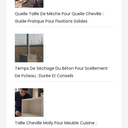
Quelle Taille De Mèche Pour Quelle Cheville :
Guide Pratique Pour Fixations Solides
Temps De Séchage Du Béton Pour Scellement
De Poteau : Durée Et Conseils
Taille Cheville Molly Pour Meuble Cuisine :