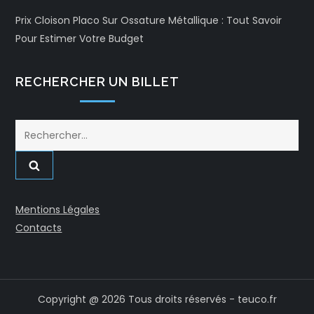
Prix Cloison Placo Sur Ossature Métallique : Tout Savoir
Pour Estimer Votre Budget
RECHERCHER UN BILLET
Rechercher :
Mentions Légales
Contacts
Copyright @ 2026 Tous droits réservés - teuco.fr