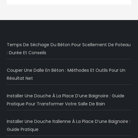
Temps De Séchage Du Béton Pour Scellement De Poteau
: Durée Et Conseils
Couper Une Dalle En Béton : Méthodes Et Outils Pour Un
Résultat Net
Installer Une Douche À La Place D’une Baignoire : Guide
Pratique Pour Transformer Votre Salle De Bain
Installer Une Douche Italienne À La Place D’une Baignoire :
Guide Pratique