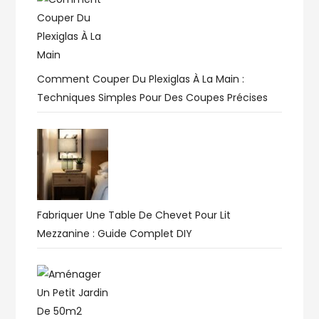
Comment Couper Du Plexiglas À La Main :
Techniques Simples Pour Des Coupes Précises
Fabriquer Une Table De Chevet Pour Lit
Mezzanine : Guide Complet DIY