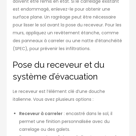
doivent être remis en état. Si le carrelage existant
est endommagé, enlevez-le pour obtenir une
surface plane. Un ragréage peut être nécessaire
pour lisser le sol avant la pose du receveur. Pour les
murs, appliquez un revêtement étanche, comme
des panneaux à carreler ou une natte d’étanchéité
(SPEC), pour prévenir les infiltrations.
Pose du receveur et du
système d’évacuation
Le receveur est l’élément clé d’une douche
italienne. Vous avez plusieurs options :
Receveur à carreler
: encastré dans le sol, il
permet une finition personnalisée avec du
carrelage ou des galets.