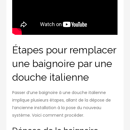
Étapes pour remplacer
une baignoire par une
douche italienne
Passer d’une baignoire à une douche italienne
implique plusieurs étapes, allant de la dépose de
l’ancienne installation à la pose du nouveau
système. Voici comment procéder.