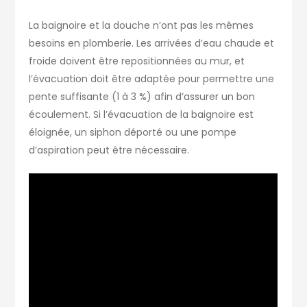
La baignoire et la douche n’ont pas les mêmes
besoins en plomberie. Les arrivées d’eau chaude et
froide doivent être repositionnées au mur, et
l’évacuation doit être adaptée pour permettre une
pente suffisante (1 à 3 %) afin d’assurer un bon
écoulement. Si l’évacuation de la baignoire est
éloignée, un siphon déporté ou une pompe
d’aspiration peut être nécessaire.