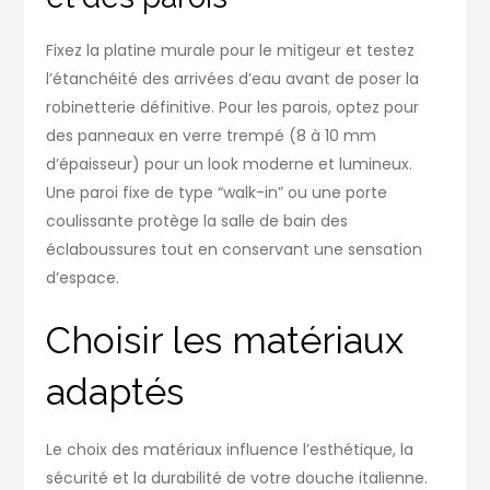
Fixez la platine murale pour le mitigeur et testez
l’étanchéité des arrivées d’eau avant de poser la
robinetterie définitive. Pour les parois, optez pour
des panneaux en verre trempé (8 à 10 mm
d’épaisseur) pour un look moderne et lumineux.
Une paroi fixe de type “walk-in” ou une porte
coulissante protège la salle de bain des
éclaboussures tout en conservant une sensation
d’espace.
Choisir les matériaux
adaptés
Le choix des matériaux influence l’esthétique, la
sécurité et la durabilité de votre douche italienne.