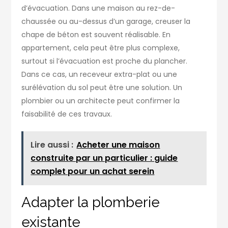
d’évacuation. Dans une maison au rez-de-
chaussée ou au-dessus d’un garage, creuser la
chape de béton est souvent réalisable. En
appartement, cela peut être plus complexe,
surtout si l’évacuation est proche du plancher.
Dans ce cas, un receveur extra-plat ou une
surélévation du sol peut être une solution. Un
plombier ou un architecte peut confirmer la
faisabilité de ces travaux.
Lire aussi :
Acheter une maison
construite par un particulier : guide
complet pour un achat serein
Adapter la plomberie
existante