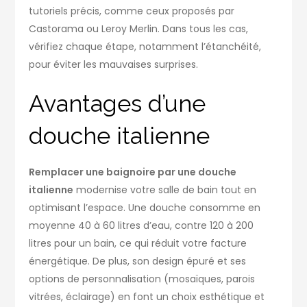
tutoriels précis, comme ceux proposés par
Castorama ou Leroy Merlin. Dans tous les cas,
vérifiez chaque étape, notamment l’étanchéité,
pour éviter les mauvaises surprises.
Avantages d’une
douche italienne
Remplacer une baignoire par une douche
italienne
modernise votre salle de bain tout en
optimisant l’espace. Une douche consomme en
moyenne 40 à 60 litres d’eau, contre 120 à 200
litres pour un bain, ce qui réduit votre facture
énergétique. De plus, son design épuré et ses
options de personnalisation (mosaïques, parois
vitrées, éclairage) en font un choix esthétique et