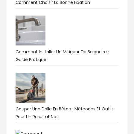
Comment Choisir La Bonne Fixation
Comment Installer Un Mitigeur De Baignoire :
Guide Pratique
Couper Une Dalle En Béton : Méthodes Et Outils
Pour Un Résultat Net