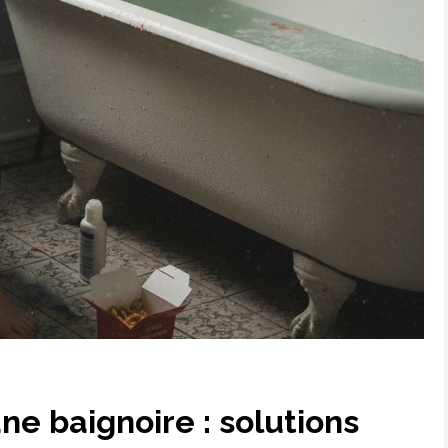
 baignoire : solutions