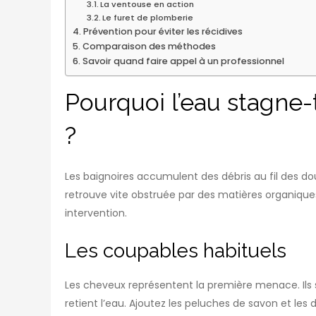
La ventouse en action
Le furet de plomberie
Prévention pour éviter les récidives
Comparaison des méthodes
Savoir quand faire appel à un professionnel
Pourquoi l’eau stagne-
?
Les baignoires accumulent des débris au fil des dou
retrouve vite obstruée par des matières organiques 
intervention.
Les coupables habituels
Les cheveux représentent la première menace. Ils 
retient l’eau. Ajoutez les peluches de savon et les 