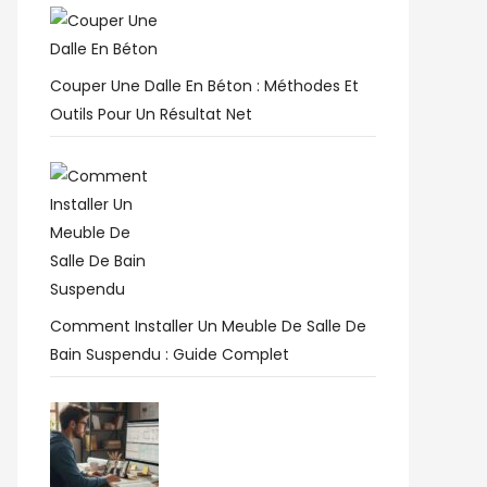
Couper Une Dalle En Béton : Méthodes Et
Outils Pour Un Résultat Net
Comment Installer Un Meuble De Salle De
Bain Suspendu : Guide Complet