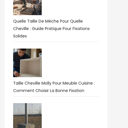
Quelle Taille De Mèche Pour Quelle
Cheville : Guide Pratique Pour Fixations
Solides
Taille Cheville Molly Pour Meuble Cuisine :
Comment Choisir La Bonne Fixation