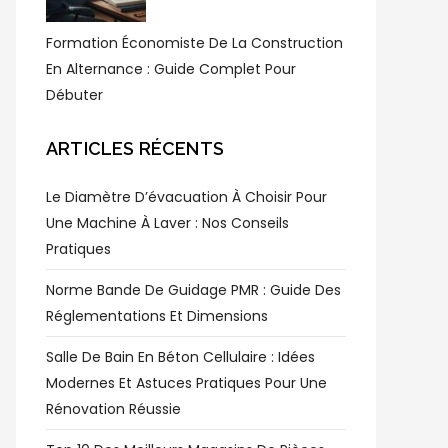
Formation Économiste De La Construction
En Alternance : Guide Complet Pour
Débuter
ARTICLES RÉCENTS
Le Diamètre D’évacuation À Choisir Pour
Une Machine À Laver : Nos Conseils
Pratiques
Norme Bande De Guidage PMR : Guide Des
Réglementations Et Dimensions
Salle De Bain En Béton Cellulaire : Idées
Modernes Et Astuces Pratiques Pour Une
Rénovation Réussie