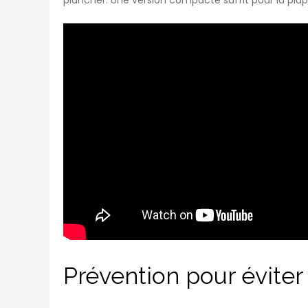
Prévention pour éviter 