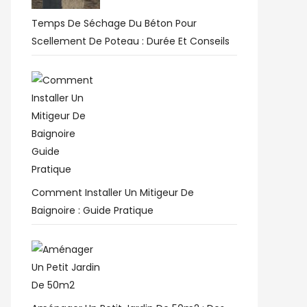
Temps De Séchage Du Béton Pour
Scellement De Poteau : Durée Et Conseils
Comment Installer Un Mitigeur De
Baignoire : Guide Pratique