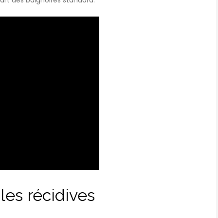
les récidives