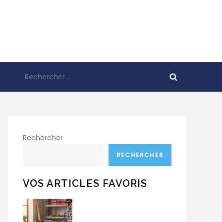
Rechercher :
Rechercher
RECHERCHER
VOS ARTICLES FAVORIS