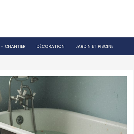
– CHANTIER
DÉCORATION
JARDIN ET PISCINE